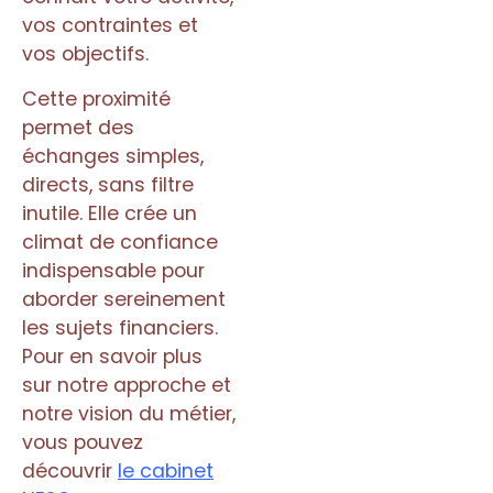
vos contraintes et
vos objectifs.
Cette proximité
permet des
échanges simples,
directs, sans filtre
inutile. Elle crée un
climat de confiance
indispensable pour
aborder sereinement
les sujets financiers.
Pour en savoir plus
sur notre approche et
notre vision du métier,
vous pouvez
découvrir
le cabinet