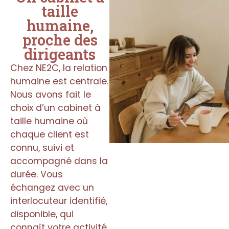
taille
humaine,
proche des
dirigeants
Chez NE2C, la relation
humaine est centrale.
Nous avons fait le
choix d’un cabinet à
taille humaine où
chaque client est
connu, suivi et
accompagné dans la
durée. Vous
échangez avec un
interlocuteur identifié,
disponible, qui
connaît votre activité,