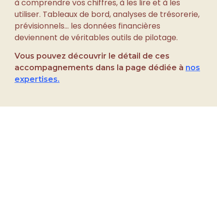
à comprendre vos chiffres, à les lire et à les
utiliser. Tableaux de bord, analyses de trésorerie,
prévisionnels… les données financières
deviennent de véritables outils de pilotage.
Vous pouvez découvrir le détail de ces
accompagnements dans la page dédiée à
nos
expertises.