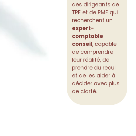
des dirigeants de
TPE et de PME qui
recherchent un
expert-
comptable
conseil
, capable
de comprendre
leur réalité, de
prendre du recul
et de les aider à
décider avec plus
de clarté.