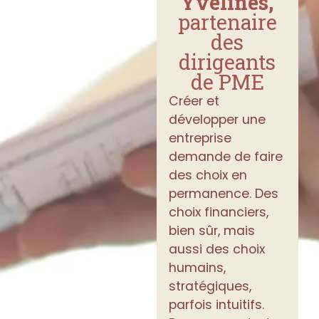
Yvelines,
partenaire
des
dirigeants
de PME
Créer et
développer une
entreprise
demande de faire
des choix en
permanence. Des
choix financiers,
bien sûr, mais
aussi des choix
humains,
stratégiques,
parfois intuitifs.