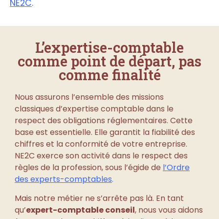
NE2C
.
L’expertise-comptable
comme point de départ, pas
comme finalité
Nous assurons l’ensemble des missions
classiques d’expertise comptable dans le
respect des obligations réglementaires. Cette
base est essentielle. Elle garantit la fiabilité des
chiffres et la conformité de votre entreprise.
NE2C exerce son activité dans le respect des
règles de la profession, sous l’égide de
l’Ordre
des experts-comptables
.
Mais notre métier ne s’arrête pas là. En tant
qu’
expert-comptable conseil
, nous vous aidons