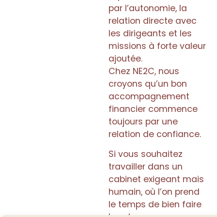
par l’autonomie, la
relation directe avec
les dirigeants et les
missions à forte valeur
ajoutée.
Chez NE2C, nous
croyons qu’un bon
accompagnement
financier commence
toujours par une
relation de confiance.
Si vous souhaitez
travailler dans un
cabinet exigeant mais
humain, où l’on prend
le temps de bien faire
les choses, vous