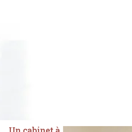
Un cabinet à