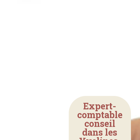
Expert-
comptable
conseil
dans les